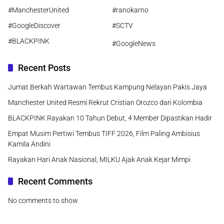
#ManchesterUnited
#ranokarno
#GoogleDiscover
#SCTV
#BLACKPINK
#GoogleNews
Recent Posts
Jumat Berkah Wartawan Tembus Kampung Nelayan Pakis Jaya
Manchester United Resmi Rekrut Cristian Orozco dari Kolombia
BLACKPINK Rayakan 10 Tahun Debut, 4 Member Dipastikan Hadir
Empat Musim Pertiwi Tembus TIFF 2026, Film Paling Ambisius
Kamila Andini
Rayakan Hari Anak Nasional, MILKU Ajak Anak Kejar Mimpi
Recent Comments
No comments to show.