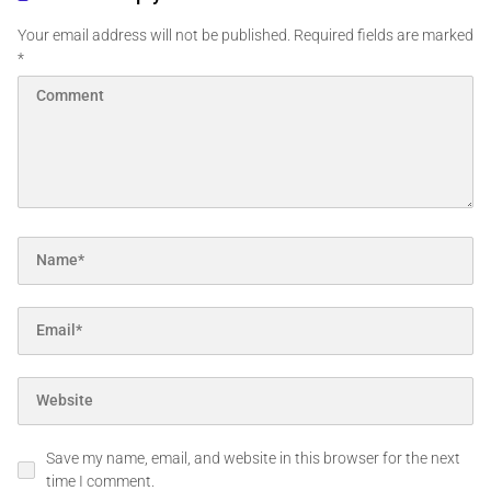
Your email address will not be published.
Required fields are marked
*
Save my name, email, and website in this browser for the next
time I comment.