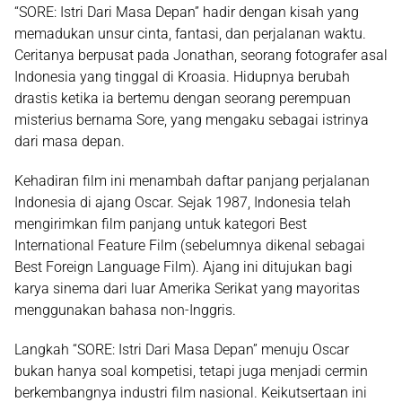
“SORE: Istri Dari Masa Depan” hadir dengan kisah yang
memadukan unsur cinta, fantasi, dan perjalanan waktu.
Ceritanya berpusat pada Jonathan, seorang fotografer asal
Indonesia yang tinggal di Kroasia. Hidupnya berubah
drastis ketika ia bertemu dengan seorang perempuan
misterius bernama Sore, yang mengaku sebagai istrinya
dari masa depan.
Kehadiran film ini menambah daftar panjang perjalanan
Indonesia di ajang Oscar. Sejak 1987, Indonesia telah
mengirimkan film panjang untuk kategori Best
International Feature Film (sebelumnya dikenal sebagai
Best Foreign Language Film). Ajang ini ditujukan bagi
karya sinema dari luar Amerika Serikat yang mayoritas
menggunakan bahasa non-Inggris.
Langkah “SORE: Istri Dari Masa Depan” menuju Oscar
bukan hanya soal kompetisi, tetapi juga menjadi cermin
berkembangnya industri film nasional. Keikutsertaan ini