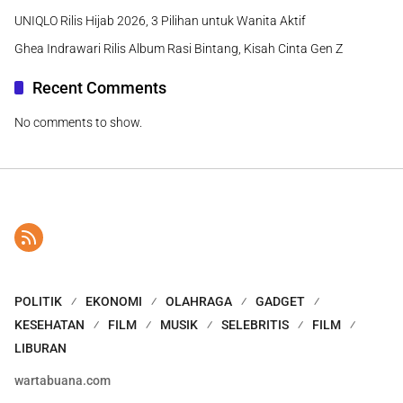
UNIQLO Rilis Hijab 2026, 3 Pilihan untuk Wanita Aktif
Ghea Indrawari Rilis Album Rasi Bintang, Kisah Cinta Gen Z
Recent Comments
No comments to show.
POLITIK
EKONOMI
OLAHRAGA
GADGET
KESEHATAN
FILM
MUSIK
SELEBRITIS
FILM
LIBURAN
wartabuana.com