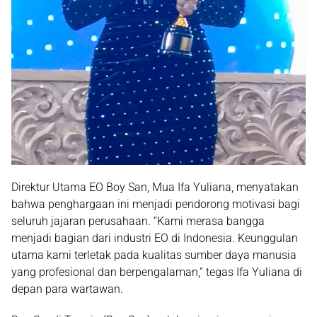
Direktur Utama EO Boy San, Mua Ifa Yuliana
, menyatakan
bahwa penghargaan ini menjadi pendorong motivasi bagi
seluruh jajaran perusahaan. “Kami merasa bangga
menjadi bagian dari industri EO di Indonesia. Keunggulan
utama kami terletak pada kualitas sumber daya manusia
yang profesional dan berpengalaman,” tegas Ifa Yuliana di
depan para wartawan.