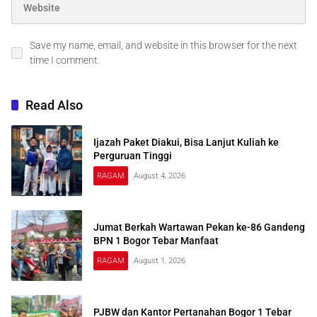
Save my name, email, and website in this browser for the next
time I comment.
Read Also
Ijazah Paket Diakui, Bisa Lanjut Kuliah ke
Perguruan Tinggi
RAGAM
August 4, 2026
Jumat Berkah Wartawan Pekan ke-86 Gandeng
BPN 1 Bogor Tebar Manfaat
RAGAM
August 1, 2026
PJBW dan Kantor Pertanahan Bogor 1 Tebar