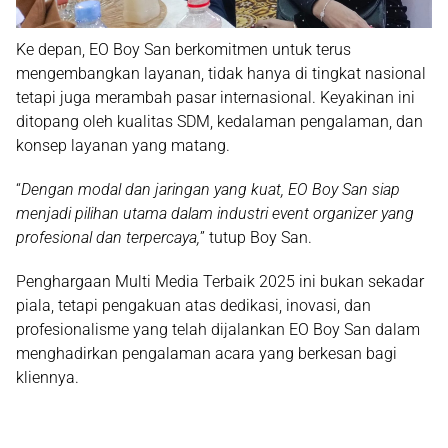
Ke depan, EO Boy San berkomitmen untuk terus
mengembangkan layanan, tidak hanya di tingkat nasional
tetapi juga merambah pasar internasional. Keyakinan ini
ditopang oleh kualitas SDM, kedalaman pengalaman, dan
konsep layanan yang matang.
“
Dengan modal dan jaringan yang kuat, EO Boy San siap
menjadi pilihan utama dalam industri event organizer yang
profesional dan terpercaya,
” tutup Boy San.
Penghargaan
Multi Media Terbaik 2025
ini bukan sekadar
piala, tetapi pengakuan atas dedikasi, inovasi, dan
profesionalisme yang telah dijalankan EO Boy San dalam
menghadirkan pengalaman acara yang berkesan bagi
kliennya.