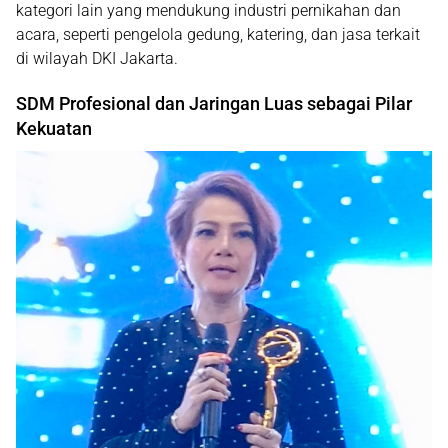
kategori lain yang mendukung industri pernikahan dan
acara, seperti pengelola gedung, katering, dan jasa terkait
di wilayah DKI Jakarta.
SDM Profesional dan Jaringan Luas sebagai Pilar
Kekuatan