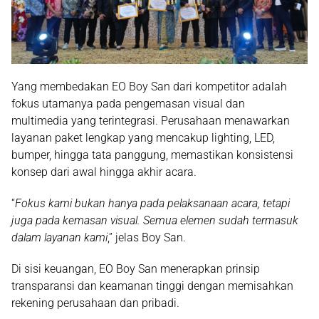
Yang membedakan EO Boy San dari kompetitor adalah
fokus utamanya pada
pengemasan visual dan
multimedia
yang terintegrasi. Perusahaan menawarkan
layanan paket lengkap yang mencakup lighting, LED,
bumper, hingga tata panggung, memastikan konsistensi
konsep dari awal hingga akhir acara.
“
Fokus kami bukan hanya pada pelaksanaan acara, tetapi
juga pada kemasan visual. Semua elemen sudah termasuk
dalam layanan kami
,” jelas Boy San.
Di sisi keuangan, EO Boy San menerapkan prinsip
transparansi dan keamanan tinggi dengan memisahkan
rekening perusahaan dan pribadi.