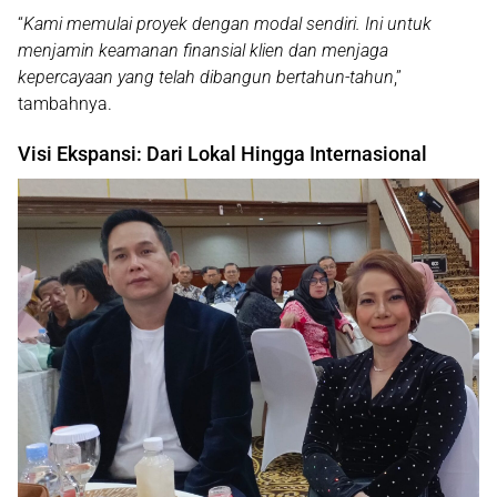
“
Kami memulai proyek dengan modal sendiri. Ini untuk
menjamin keamanan finansial klien dan menjaga
kepercayaan yang telah dibangun bertahun-tahun
,”
tambahnya.
Visi Ekspansi: Dari Lokal Hingga Internasional