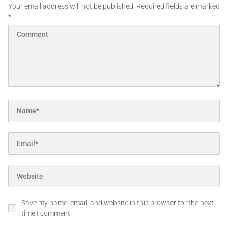
Your email address will not be published.
Required fields are marked
*
Save my name, email, and website in this browser for the next
time I comment.