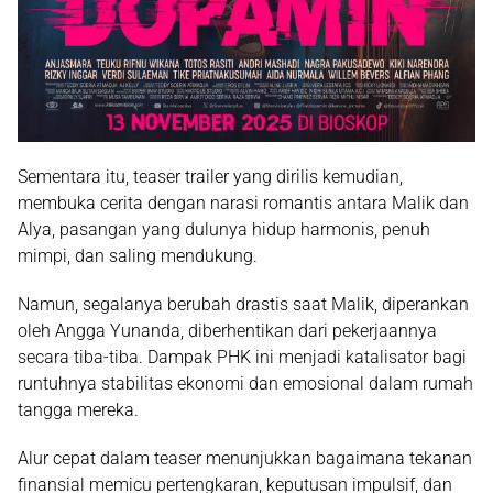
Sementara itu, teaser trailer yang dirilis kemudian,
membuka cerita dengan narasi romantis antara Malik dan
Alya, pasangan yang dulunya hidup harmonis, penuh
mimpi, dan saling mendukung.
Namun, segalanya berubah drastis saat Malik, diperankan
oleh Angga Yunanda, diberhentikan dari pekerjaannya
secara tiba-tiba. Dampak PHK ini menjadi katalisator bagi
runtuhnya stabilitas ekonomi dan emosional dalam rumah
tangga mereka.
Alur cepat dalam teaser menunjukkan bagaimana tekanan
finansial memicu pertengkaran, keputusan impulsif, dan