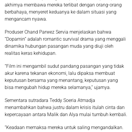
akhirnya membawa mereka terlibat dengan orang-orang
berbahaya, menyeret keduanya ke dalam situasi yang
mengancam nyawa.
Produser Chand Parwez Servia menjelaskan bahwa
“Dopamin” adalah romantic survival drama yang menggali
dinamika hubungan pasangan muda yang diuji oleh
realitas keras kehidupan.
“Film ini mengambil sudut pandang pasangan yang tidak
akur karena tekanan ekonomi, lalu dipaksa membuat
keputusan bersama yang menantang, keputusan yang
bisa mengubah hidup mereka selamanya,” ujarnya.
Sementara sutradara Teddy Soeria Atmadja
menambahkan bahwa justru dalam krisis itulah cinta dan
kepercayaan antara Malik dan Alya mulai tumbuh kembali.
“Keadaan memaksa mereka untuk saling mengandalkan.