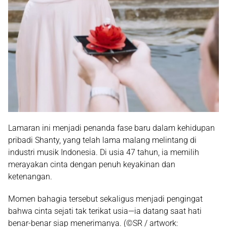
Lamaran ini menjadi penanda fase baru dalam kehidupan
pribadi Shanty, yang telah lama malang melintang di
industri musik Indonesia. Di usia 47 tahun, ia memilih
merayakan cinta dengan penuh keyakinan dan
ketenangan.
Momen bahagia tersebut sekaligus menjadi pengingat
bahwa cinta sejati tak terikat usia—ia datang saat hati
benar-benar siap menerimanya. (©SR / artwork: