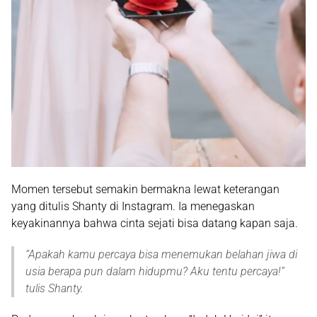
Momen tersebut semakin bermakna lewat keterangan
yang ditulis Shanty di Instagram. Ia menegaskan
keyakinannya bahwa cinta sejati bisa datang kapan saja.
“
Apakah kamu percaya bisa menemukan belahan jiwa di
usia berapa pun dalam hidupmu? Aku tentu percaya!
”
tulis Shanty.