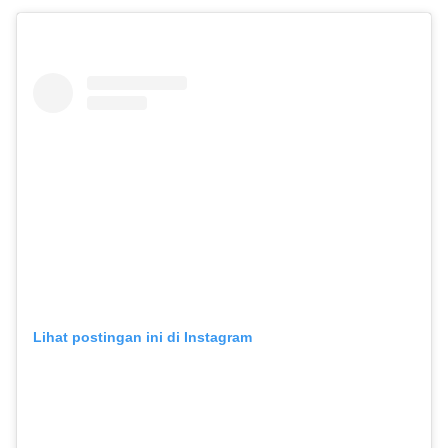
Lihat postingan ini di Instagram