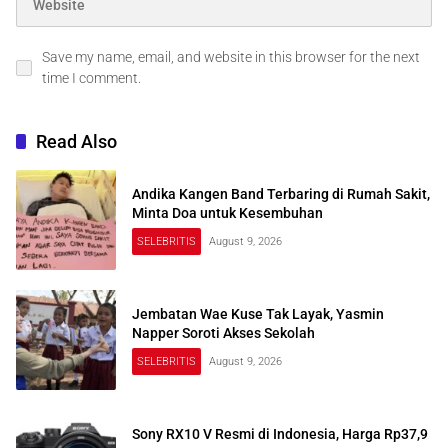
Save my name, email, and website in this browser for the next
time I comment.
Read Also
Andika Kangen Band Terbaring di Rumah Sakit,
Minta Doa untuk Kesembuhan
SELEBRITIS
August 9, 2026
Jembatan Wae Kuse Tak Layak, Yasmin
Napper Soroti Akses Sekolah
SELEBRITIS
August 9, 2026
Sony RX10 V Resmi di Indonesia, Harga Rp37,9