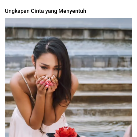
Ungkapan Cinta yang Menyentuh