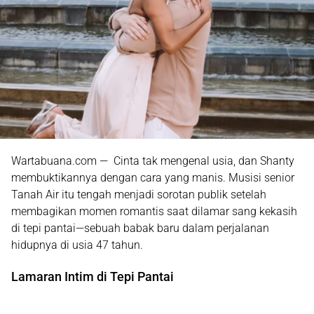
Wartabuana.com — Cinta tak mengenal usia, dan Shanty
membuktikannya dengan cara yang manis. Musisi senior
Tanah Air itu tengah menjadi sorotan publik setelah
membagikan momen romantis saat dilamar sang kekasih
di tepi pantai—sebuah babak baru dalam perjalanan
hidupnya di usia 47 tahun.
Lamaran Intim di Tepi Pantai