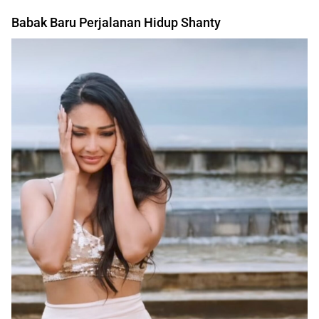
Babak Baru Perjalanan Hidup Shanty