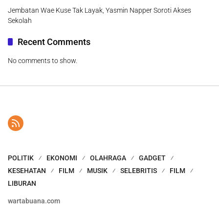
Jembatan Wae Kuse Tak Layak, Yasmin Napper Soroti Akses
Sekolah
Recent Comments
No comments to show.
POLITIK
EKONOMI
OLAHRAGA
GADGET
KESEHATAN
FILM
MUSIK
SELEBRITIS
FILM
LIBURAN
wartabuana.com