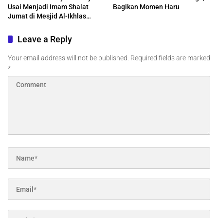
Usai Menjadi Imam Shalat
Bagikan Momen Haru
Jumat di Mesjid Al-Ikhlas
Centre Edmonton Kanada
Leave a Reply
Your email address will not be published.
Required fields are marked
*