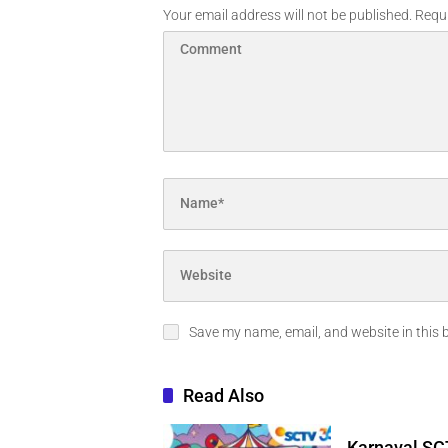
Your email address will not be published.
Requi
Save my name, email, and website in this 
Read Also
Karnaval SCT