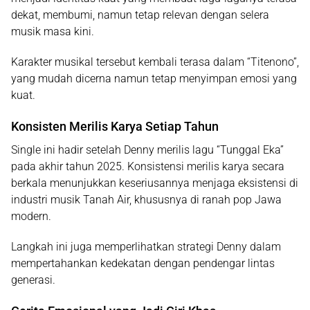
dekat, membumi, namun tetap relevan dengan selera
musik masa kini.
Karakter musikal tersebut kembali terasa dalam “Titenono”,
yang mudah dicerna namun tetap menyimpan emosi yang
kuat.
Konsisten Merilis Karya Setiap Tahun
Single ini hadir setelah Denny merilis lagu
“Tunggal Eka”
pada akhir tahun 2025. Konsistensi merilis karya secara
berkala menunjukkan keseriusannya menjaga eksistensi di
industri musik Tanah Air, khususnya di ranah pop Jawa
modern.
Langkah ini juga memperlihatkan strategi Denny dalam
mempertahankan kedekatan dengan pendengar lintas
generasi.