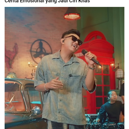
Cerita Emosional yang Jadi Ciri Khas