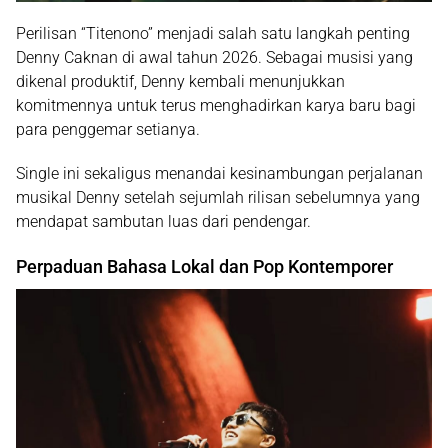
Perilisan “Titenono” menjadi salah satu langkah penting
Denny Caknan di awal tahun 2026. Sebagai musisi yang
dikenal produktif, Denny kembali menunjukkan
komitmennya untuk terus menghadirkan karya baru bagi
para penggemar setianya.
Single ini sekaligus menandai kesinambungan perjalanan
musikal Denny setelah sejumlah rilisan sebelumnya yang
mendapat sambutan luas dari pendengar.
Perpaduan Bahasa Lokal dan Pop Kontemporer