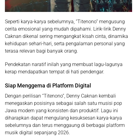
Seperti karya-karya sebelumnya, “Titenono” mengusung
cerita emosional
yang mudah dipahami. Lirik-lirik Denny
Caknan dikenal sering mengangkat kisah cinta, dinamika
kehidupan sehari-hari, serta pengalaman personal yang
terasa relevan bagi banyak orang.
Pendekatan naratif inilah yang membuat lagu-lagunya
kerap mendapatkan tempat di hati pendengar.
Siap Menggema di Platform Digital
Dengan perilisan “Titenono”, Denny Caknan kembali
menegaskan posisinya sebagai salah satu musisi pop
Jawa modern yang konsisten dan produktif. Lagu ini
diharapkan dapat mengulang kesuksesan karya-karya
sebelumnya dan terus menggaung di berbagai platform
musik digital sepanjang 2026.