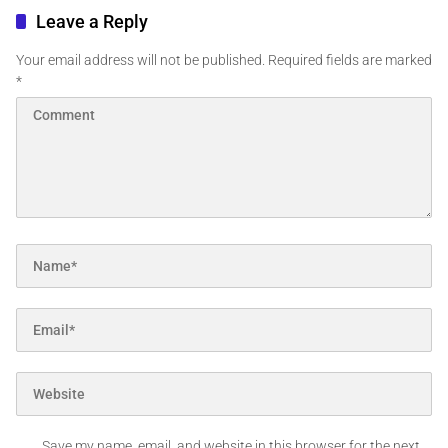
Leave a Reply
Your email address will not be published.
Required fields are marked
*
Save my name, email, and website in this browser for the next