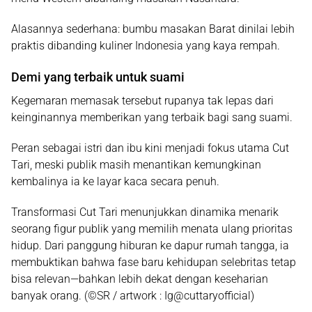
Alasannya sederhana: bumbu masakan Barat dinilai lebih
praktis dibanding kuliner Indonesia yang kaya rempah.
Demi yang terbaik untuk suami
Kegemaran memasak tersebut rupanya tak lepas dari
keinginannya memberikan yang terbaik bagi sang suami.
Peran sebagai istri dan ibu kini menjadi fokus utama Cut
Tari, meski publik masih menantikan kemungkinan
kembalinya ia ke layar kaca secara penuh.
Transformasi Cut Tari menunjukkan dinamika menarik
seorang figur publik yang memilih menata ulang prioritas
hidup. Dari panggung hiburan ke dapur rumah tangga, ia
membuktikan bahwa fase baru kehidupan selebritas tetap
bisa relevan—bahkan lebih dekat dengan keseharian
banyak orang. (©SR / artwork : Ig@cuttaryofficial)