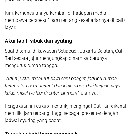
Kini, kemunculannya kembali di hadapan media
membawa perspektif baru tentang kesehariannya di balik
layar.
Akui lebih sibuk dari syuting
Saat ditemui di kawasan Setiabudi, Jakarta Selatan, Cut
Tari secara jujur mengungkap dinamika barunya
mengurus rumah tangga.
“
Aduh justru menurut saya seru banget, jadi ibu rumah
tangga tuh seru banget dan lebih sibuk dari kerjaan saya
kalau misalnya lagi di entertainment
,” ujarnya.
Pengakuan ini cukup menarik, mengingat Cut Tari dikenal
memiliki jam terbang tinggi sebagai presenter dengan
jadwal syuting yang padat.
Temukan hobi baru: memasak