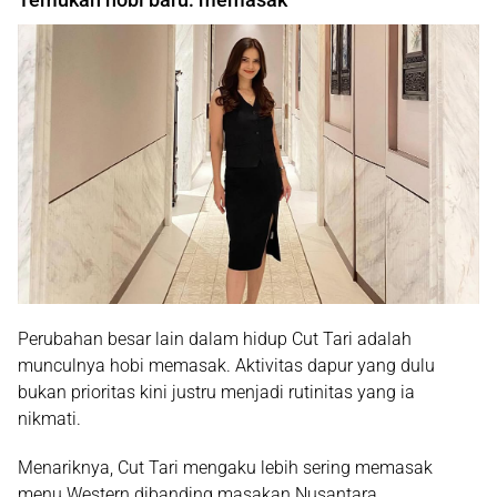
Perubahan besar lain dalam hidup Cut Tari adalah
munculnya hobi memasak. Aktivitas dapur yang dulu
bukan prioritas kini justru menjadi rutinitas yang ia
nikmati.
Menariknya, Cut Tari mengaku lebih sering memasak
menu Western dibanding masakan Nusantara.