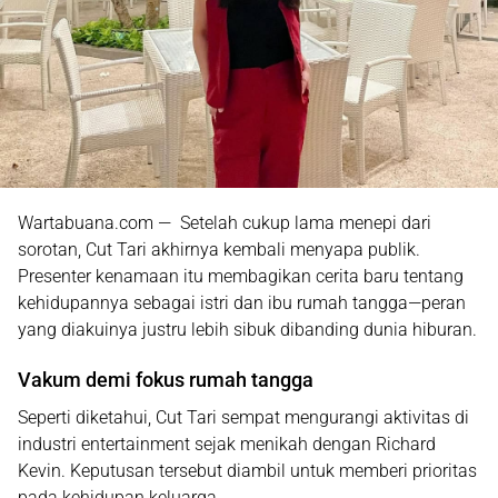
Wartabuana.com — Setelah cukup lama menepi dari
sorotan,
Cut Tari
akhirnya kembali menyapa publik.
Presenter kenamaan itu membagikan cerita baru tentang
kehidupannya sebagai istri dan ibu rumah tangga—peran
yang diakuinya justru lebih sibuk dibanding dunia hiburan.
Vakum demi fokus rumah tangga
Seperti diketahui, Cut Tari sempat mengurangi aktivitas di
industri entertainment sejak menikah dengan
Richard
Kevin
. Keputusan tersebut diambil untuk memberi prioritas
pada kehidupan keluarga.