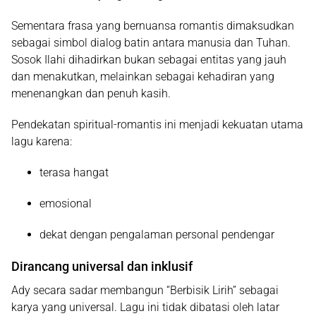
Sementara frasa yang bernuansa romantis dimaksudkan
sebagai simbol dialog batin antara manusia dan Tuhan.
Sosok Ilahi dihadirkan bukan sebagai entitas yang jauh
dan menakutkan, melainkan sebagai kehadiran yang
menenangkan dan penuh kasih.
Pendekatan spiritual-romantis ini menjadi kekuatan utama
lagu karena:
terasa hangat
emosional
dekat dengan pengalaman personal pendengar
Dirancang universal dan inklusif
Ady secara sadar membangun “Berbisik Lirih” sebagai
karya yang universal. Lagu ini tidak dibatasi oleh latar