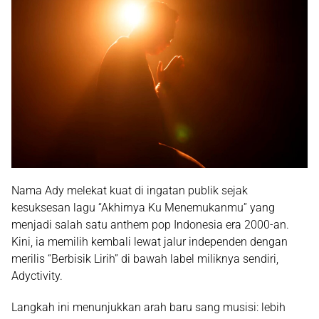
Nama Ady melekat kuat di ingatan publik sejak
kesuksesan lagu “Akhirnya Ku Menemukanmu” yang
menjadi salah satu anthem pop Indonesia era 2000-an.
Kini, ia memilih kembali lewat jalur independen dengan
merilis “Berbisik Lirih” di bawah label miliknya sendiri,
Adyctivity.
Langkah ini menunjukkan arah baru sang musisi: lebih