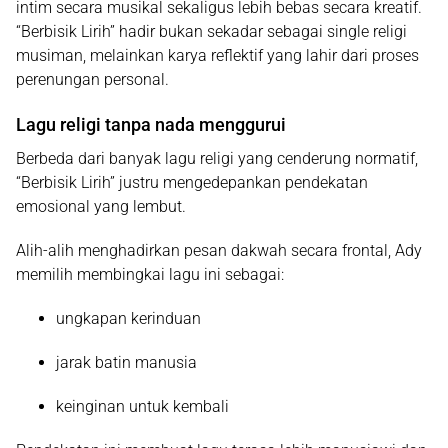
intim secara musikal sekaligus lebih bebas secara kreatif.
“Berbisik Lirih” hadir bukan sekadar sebagai single religi
musiman, melainkan karya reflektif yang lahir dari proses
perenungan personal.
Lagu religi tanpa nada menggurui
Berbeda dari banyak lagu religi yang cenderung normatif,
“Berbisik Lirih” justru mengedepankan pendekatan
emosional yang lembut.
Alih-alih menghadirkan pesan dakwah secara frontal, Ady
memilih membingkai lagu ini sebagai:
ungkapan kerinduan
jarak batin manusia
keinginan untuk kembali