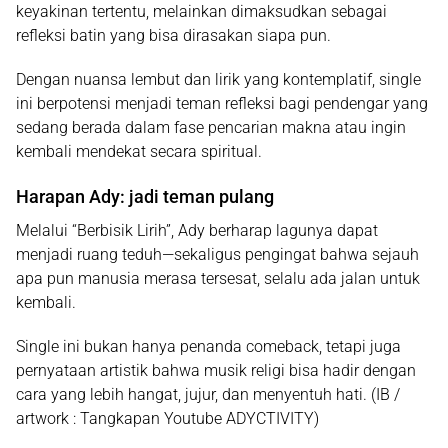
keyakinan tertentu, melainkan dimaksudkan sebagai
refleksi batin yang bisa dirasakan siapa pun.
Dengan nuansa lembut dan lirik yang kontemplatif, single
ini berpotensi menjadi teman refleksi bagi pendengar yang
sedang berada dalam fase pencarian makna atau ingin
kembali mendekat secara spiritual.
Harapan Ady: jadi teman pulang
Melalui “Berbisik Lirih”, Ady berharap lagunya dapat
menjadi ruang teduh—sekaligus pengingat bahwa sejauh
apa pun manusia merasa tersesat, selalu ada jalan untuk
kembali.
Single ini bukan hanya penanda comeback, tetapi juga
pernyataan artistik bahwa musik religi bisa hadir dengan
cara yang lebih hangat, jujur, dan menyentuh hati. (IB /
artwork : Tangkapan Youtube ADYCTIVITY)