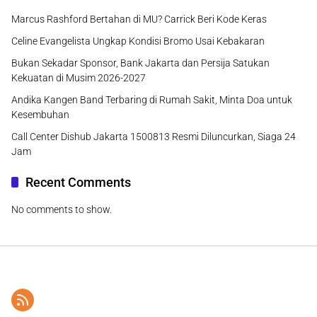
Marcus Rashford Bertahan di MU? Carrick Beri Kode Keras
Celine Evangelista Ungkap Kondisi Bromo Usai Kebakaran
Bukan Sekadar Sponsor, Bank Jakarta dan Persija Satukan
Kekuatan di Musim 2026-2027
Andika Kangen Band Terbaring di Rumah Sakit, Minta Doa untuk
Kesembuhan
Call Center Dishub Jakarta 1500813 Resmi Diluncurkan, Siaga 24
Jam
Recent Comments
No comments to show.