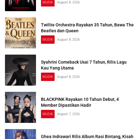
MUSIK
August 8, 2026
Twilite Orchestra Rayakan 35 Tahun, Bawa The
Beatles dan Queen
MUSIK
August 8, 2026
Syahrini Comeback Usai 7 Tahun, Rilis Lagu
Kau Yang Utama
MUSIK
August 8, 2026
BLACKPINK Rayakan 10 Tahun Debut, 4
Member Dipastikan Hadir
MUSIK
August 7, 2026
Ghea Indrawari Rilis Album Rasi Bintang, Kisah