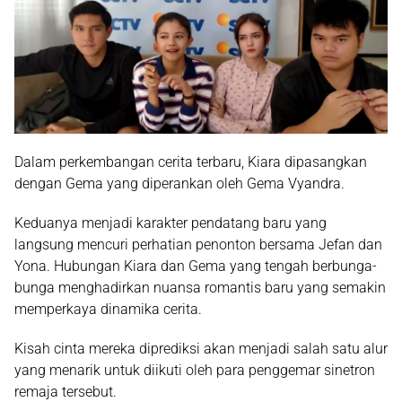
Dalam perkembangan cerita terbaru, Kiara dipasangkan
dengan Gema yang diperankan oleh Gema Vyandra.
Keduanya menjadi karakter pendatang baru yang
langsung mencuri perhatian penonton bersama Jefan dan
Yona. Hubungan Kiara dan Gema yang tengah berbunga-
bunga menghadirkan nuansa romantis baru yang semakin
memperkaya dinamika cerita.
Kisah cinta mereka diprediksi akan menjadi salah satu alur
yang menarik untuk diikuti oleh para penggemar sinetron
remaja tersebut.