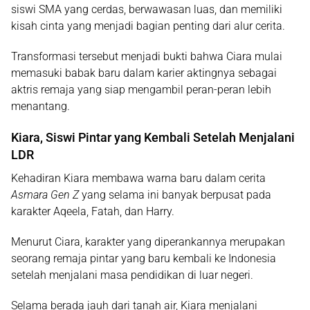
siswi SMA yang cerdas, berwawasan luas, dan memiliki
kisah cinta yang menjadi bagian penting dari alur cerita.
Transformasi tersebut menjadi bukti bahwa Ciara mulai
memasuki babak baru dalam karier aktingnya sebagai
aktris remaja yang siap mengambil peran-peran lebih
menantang.
Kiara, Siswi Pintar yang Kembali Setelah Menjalani
LDR
Kehadiran Kiara membawa warna baru dalam cerita
Asmara Gen Z
yang selama ini banyak berpusat pada
karakter Aqeela, Fatah, dan Harry.
Menurut Ciara, karakter yang diperankannya merupakan
seorang remaja pintar yang baru kembali ke Indonesia
setelah menjalani masa pendidikan di luar negeri.
Selama berada jauh dari tanah air, Kiara menjalani