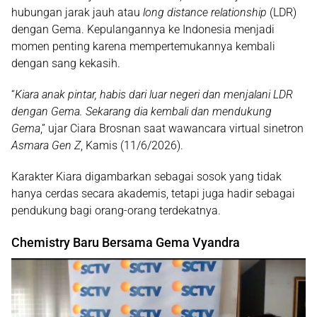
hubungan jarak jauh atau
long distance relationship
(LDR)
dengan Gema. Kepulangannya ke Indonesia menjadi
momen penting karena mempertemukannya kembali
dengan sang kekasih.
“
Kiara anak pintar, habis dari luar negeri dan menjalani LDR
dengan Gema. Sekarang dia kembali dan mendukung
Gema
,” ujar Ciara Brosnan saat wawancara virtual sinetron
Asmara Gen Z
, Kamis (11/6/2026).
Karakter Kiara digambarkan sebagai sosok yang tidak
hanya cerdas secara akademis, tetapi juga hadir sebagai
pendukung bagi orang-orang terdekatnya.
Chemistry Baru Bersama Gema Vyandra