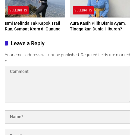
SELEBRITIS
SELEBRITIS
Ismi Melinda Tak Kapok Trail
Aura Kasih Pilih Bisnis Ayam,
Run, Sempat Kram di Gunung
Tinggalkan Dunia Hiburan?
Leave a Reply
Your email address will not be published.
Required fields are marked
*