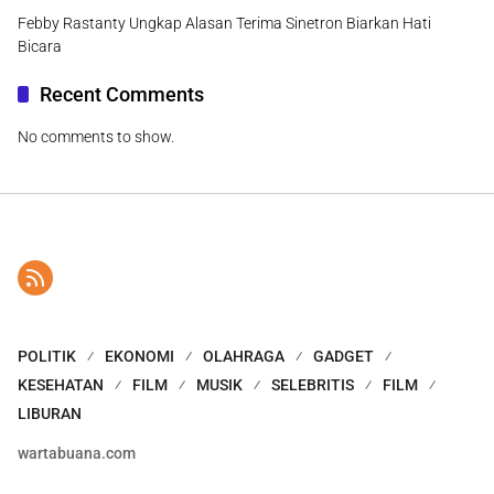
Febby Rastanty Ungkap Alasan Terima Sinetron Biarkan Hati
Bicara
Recent Comments
No comments to show.
POLITIK
EKONOMI
OLAHRAGA
GADGET
KESEHATAN
FILM
MUSIK
SELEBRITIS
FILM
LIBURAN
wartabuana.com