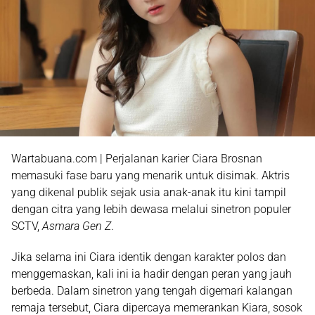
Wartabuana.com | Perjalanan karier Ciara Brosnan
memasuki fase baru yang menarik untuk disimak. Aktris
yang dikenal publik sejak usia anak-anak itu kini tampil
dengan citra yang lebih dewasa melalui sinetron populer
SCTV,
Asmara Gen Z
.
Jika selama ini Ciara identik dengan karakter polos dan
menggemaskan, kali ini ia hadir dengan peran yang jauh
berbeda. Dalam sinetron yang tengah digemari kalangan
remaja tersebut, Ciara dipercaya memerankan Kiara, sosok