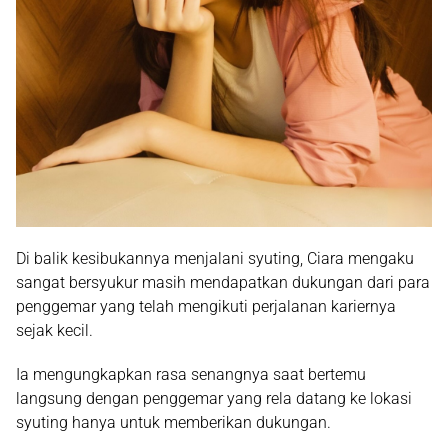
Di balik kesibukannya menjalani syuting, Ciara mengaku
sangat bersyukur masih mendapatkan dukungan dari para
penggemar yang telah mengikuti perjalanan kariernya
sejak kecil.
Ia mengungkapkan rasa senangnya saat bertemu
langsung dengan penggemar yang rela datang ke lokasi
syuting hanya untuk memberikan dukungan.