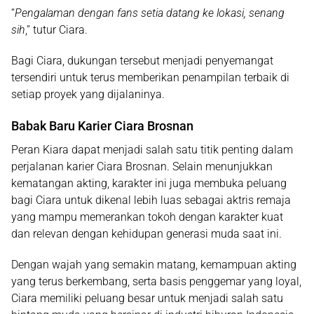
“
Pengalaman dengan fans setia datang ke lokasi, senang
sih
,” tutur Ciara.
Bagi Ciara, dukungan tersebut menjadi penyemangat
tersendiri untuk terus memberikan penampilan terbaik di
setiap proyek yang dijalaninya.
Babak Baru Karier Ciara Brosnan
Peran Kiara dapat menjadi salah satu titik penting dalam
perjalanan karier Ciara Brosnan. Selain menunjukkan
kematangan akting, karakter ini juga membuka peluang
bagi Ciara untuk dikenal lebih luas sebagai aktris remaja
yang mampu memerankan tokoh dengan karakter kuat
dan relevan dengan kehidupan generasi muda saat ini.
Dengan wajah yang semakin matang, kemampuan akting
yang terus berkembang, serta basis penggemar yang loyal,
Ciara memiliki peluang besar untuk menjadi salah satu