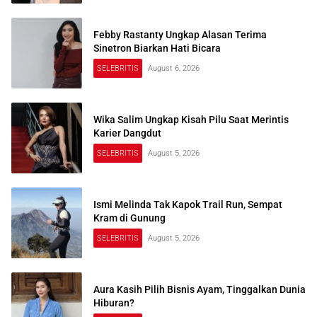
Febby Rastanty Ungkap Alasan Terima
Sinetron Biarkan Hati Bicara
SELEBRITIS
August 6, 2026
Wika Salim Ungkap Kisah Pilu Saat Merintis
Karier Dangdut
SELEBRITIS
August 5, 2026
Ismi Melinda Tak Kapok Trail Run, Sempat
Kram di Gunung
SELEBRITIS
August 5, 2026
Aura Kasih Pilih Bisnis Ayam, Tinggalkan Dunia
Hiburan?