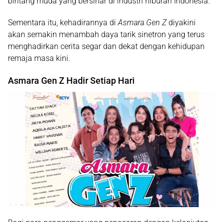
bintang muda yang bersinar di industri hiburan Indonesia.
Sementara itu, kehadirannya di
Asmara Gen Z
diyakini
akan semakin menambah daya tarik sinetron yang terus
menghadirkan cerita segar dan dekat dengan kehidupan
remaja masa kini.
Asmara Gen Z Hadir Setiap Hari