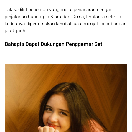
Tak sedikit penonton yang mulai penasaran dengan
perjalanan hubungan Kiara dan Gema, terutama setelah
keduanya dipertemukan kembali usai menjalani hubungan
jarak jauh.
Bahagia Dapat Dukungan Penggemar Seti