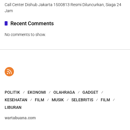
Call Center Dishub Jakarta 1500813 Resmi Diluncurkan, Siaga 24
Jam
Recent Comments
No comments to show.
POLITIK
EKONOMI
OLAHRAGA
GADGET
KESEHATAN
FILM
MUSIK
SELEBRITIS
FILM
LIBURAN
wartabuana.com