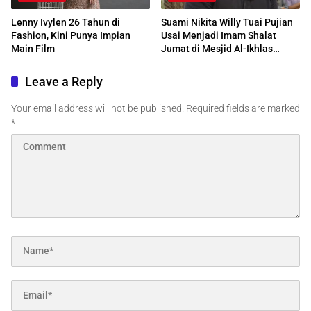
Lenny Ivylen 26 Tahun di
Suami Nikita Willy Tuai Pujian
Fashion, Kini Punya Impian
Usai Menjadi Imam Shalat
Main Film
Jumat di Mesjid Al-Ikhlas
Centre Edmonton Kanada
Leave a Reply
Your email address will not be published.
Required fields are marked
*