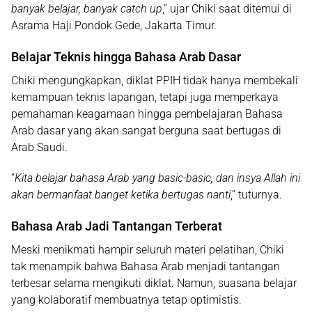
banyak belajar, banyak catch up
,” ujar Chiki saat ditemui di
Asrama Haji Pondok Gede, Jakarta Timur.
Belajar Teknis hingga Bahasa Arab Dasar
Chiki mengungkapkan, diklat PPIH tidak hanya membekali
kemampuan teknis lapangan, tetapi juga memperkaya
pemahaman keagamaan hingga pembelajaran Bahasa
Arab dasar yang akan sangat berguna saat bertugas di
Arab Saudi.
“
Kita belajar bahasa Arab yang basic-basic, dan insya Allah ini
akan bermanfaat banget ketika bertugas nanti
,” tuturnya.
Bahasa Arab Jadi Tantangan Terberat
Meski menikmati hampir seluruh materi pelatihan, Chiki
tak menampik bahwa Bahasa Arab menjadi tantangan
terbesar selama mengikuti diklat. Namun, suasana belajar
yang kolaboratif membuatnya tetap optimistis.