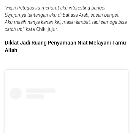
“
Fiqih Petugas itu menurut aku interesting banget.
Sejujurnya tantangan aku di Bahasa Arab, susah banget.
Aku masih nanya kanan kiri, masih lambat, tapi semoga bisa
catch up
,” kata Chiki jujur.
Diklat Jadi Ruang Penyamaan Niat Melayani Tamu
Allah