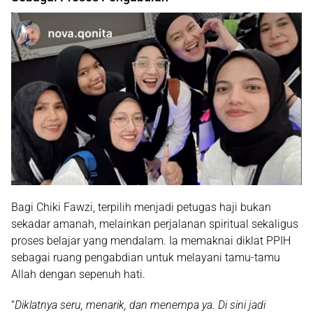
Bagi Chiki Fawzi, terpilih menjadi petugas haji bukan
sekadar amanah, melainkan perjalanan spiritual sekaligus
proses belajar yang mendalam. Ia memaknai diklat PPIH
sebagai ruang pengabdian untuk melayani tamu-tamu
Allah dengan sepenuh hati.
“
Diklatnya seru, menarik, dan menempa ya. Di sini jadi