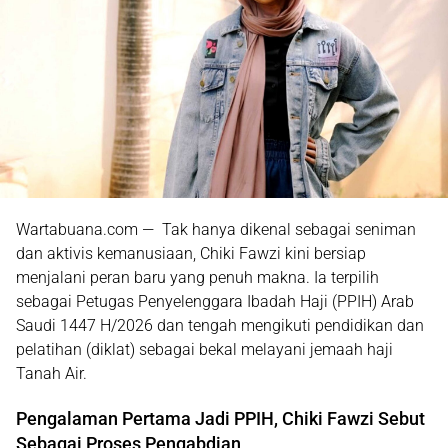
Wartabuana.com — Tak hanya dikenal sebagai seniman
dan aktivis kemanusiaan, Chiki Fawzi kini bersiap
menjalani peran baru yang penuh makna. Ia terpilih
sebagai Petugas Penyelenggara Ibadah Haji (PPIH) Arab
Saudi 1447 H/2026 dan tengah mengikuti pendidikan dan
pelatihan (diklat) sebagai bekal melayani jemaah haji
Tanah Air.
Pengalaman Pertama Jadi PPIH, Chiki Fawzi Sebut
Sebagai Proses Pengabdian