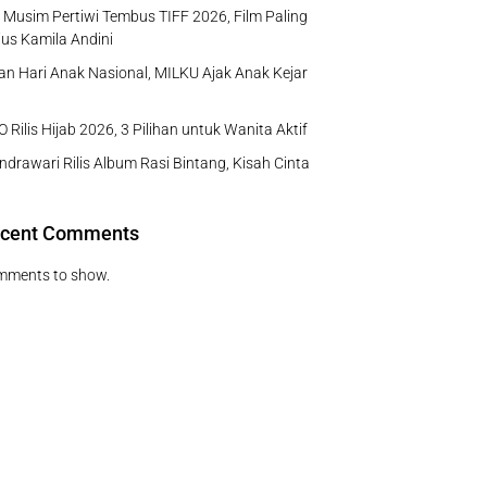
Musim Pertiwi Tembus TIFF 2026, Film Paling
us Kamila Andini
n Hari Anak Nasional, MILKU Ajak Anak Kejar
 Rilis Hijab 2026, 3 Pilihan untuk Wanita Aktif
ndrawari Rilis Album Rasi Bintang, Kisah Cinta
cent Comments
mments to show.