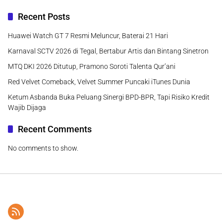
Recent Posts
Huawei Watch GT 7 Resmi Meluncur, Baterai 21 Hari
Karnaval SCTV 2026 di Tegal, Bertabur Artis dan Bintang Sinetron
MTQ DKI 2026 Ditutup, Pramono Soroti Talenta Qur’ani
Red Velvet Comeback, Velvet Summer Puncaki iTunes Dunia
Ketum Asbanda Buka Peluang Sinergi BPD-BPR, Tapi Risiko Kredit
Wajib Dijaga
Recent Comments
No comments to show.