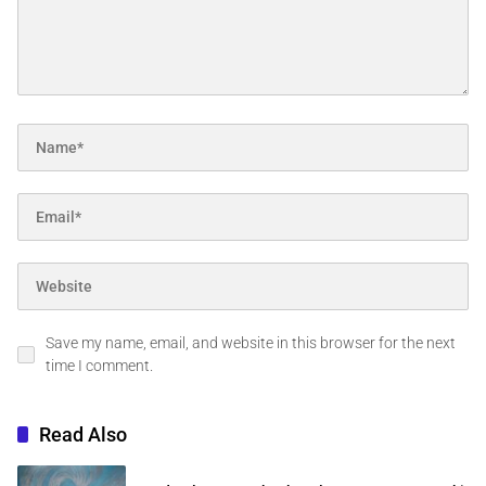
Save my name, email, and website in this browser for the next
time I comment.
Read Also