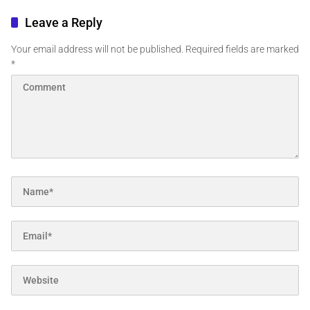
Leave a Reply
Your email address will not be published.
Required fields are marked
*