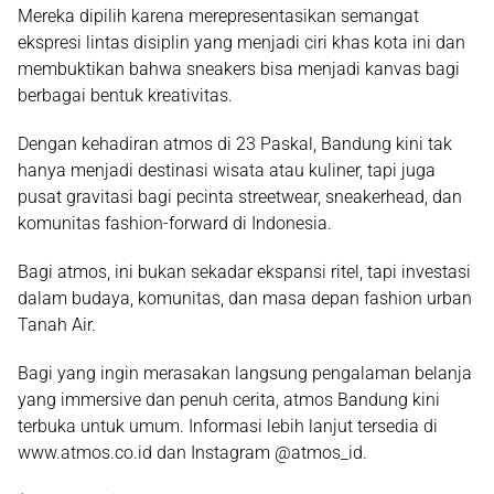
Mereka dipilih karena merepresentasikan semangat
ekspresi lintas disiplin yang menjadi ciri khas kota ini dan
membuktikan bahwa sneakers bisa menjadi kanvas bagi
berbagai bentuk kreativitas.
Dengan kehadiran atmos di 23 Paskal, Bandung kini tak
hanya menjadi destinasi wisata atau kuliner, tapi juga
pusat gravitasi bagi pecinta streetwear, sneakerhead, dan
komunitas fashion-forward di Indonesia.
Bagi atmos, ini bukan sekadar ekspansi ritel, tapi investasi
dalam budaya, komunitas, dan masa depan fashion urban
Tanah Air.
Bagi yang ingin merasakan langsung pengalaman belanja
yang immersive dan penuh cerita, atmos Bandung kini
terbuka untuk umum. Informasi lebih lanjut tersedia di
www.atmos.co.id dan Instagram @atmos_id.