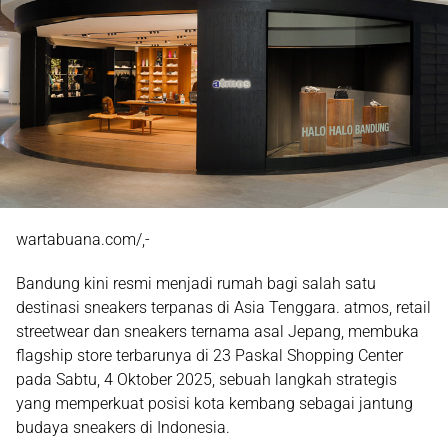
wartabuana.com/,-
Bandung kini resmi menjadi rumah bagi salah satu
destinasi sneakers terpanas di Asia Tenggara.
atmos
, retail
streetwear dan sneakers ternama asal Jepang, membuka
flagship store terbarunya di 23 Paskal Shopping Center
pada Sabtu, 4 Oktober 2025, sebuah langkah strategis
yang memperkuat posisi kota kembang sebagai jantung
budaya sneakers di Indonesia.