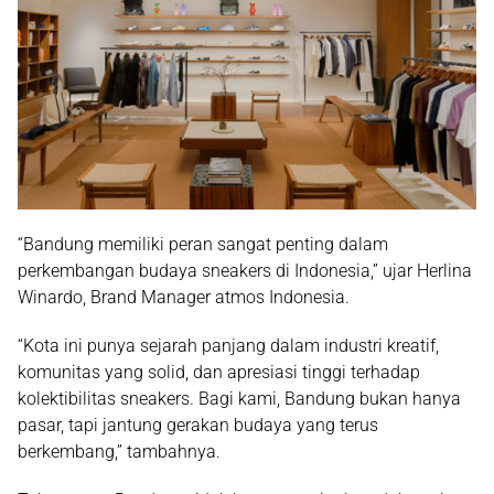
“Bandung memiliki peran sangat penting dalam
perkembangan budaya sneakers di Indonesia,” ujar
Herlina
Winardo
, Brand Manager atmos Indonesia.
“Kota ini punya sejarah panjang dalam industri kreatif,
komunitas yang solid, dan apresiasi tinggi terhadap
kolektibilitas sneakers. Bagi kami, Bandung bukan hanya
pasar, tapi jantung gerakan budaya yang terus
berkembang,” tambahnya.