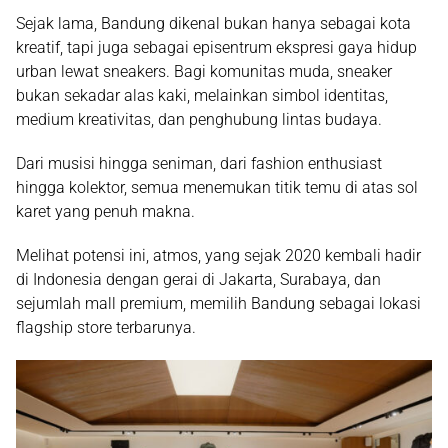
Sejak lama, Bandung dikenal bukan hanya sebagai kota
kreatif, tapi juga sebagai episentrum ekspresi gaya hidup
urban lewat sneakers. Bagi komunitas muda, sneaker
bukan sekadar alas kaki, melainkan simbol identitas,
medium kreativitas, dan penghubung lintas budaya.
Dari musisi hingga seniman, dari fashion enthusiast
hingga kolektor, semua menemukan titik temu di atas sol
karet yang penuh makna.
Melihat potensi ini, atmos, yang sejak 2020 kembali hadir
di Indonesia dengan gerai di Jakarta, Surabaya, dan
sejumlah mall premium, memilih Bandung sebagai lokasi
flagship store terbarunya.