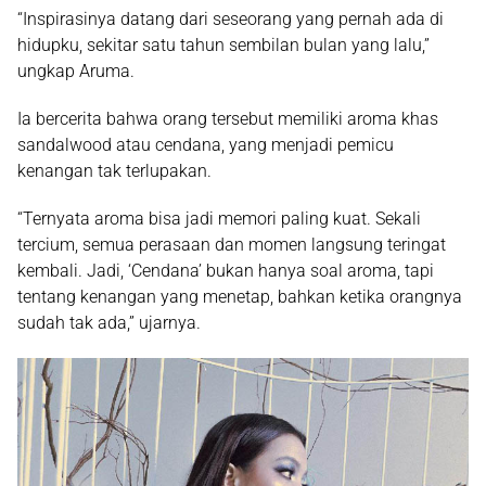
“Inspirasinya datang dari seseorang yang pernah ada di
hidupku, sekitar satu tahun sembilan bulan yang lalu,”
ungkap Aruma.
Ia bercerita bahwa orang tersebut memiliki aroma khas
sandalwood atau cendana, yang menjadi pemicu
kenangan tak terlupakan.
“Ternyata aroma bisa jadi memori paling kuat. Sekali
tercium, semua perasaan dan momen langsung teringat
kembali. Jadi, ‘Cendana’ bukan hanya soal aroma, tapi
tentang kenangan yang menetap, bahkan ketika orangnya
sudah tak ada,” ujarnya.