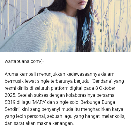
wartabuana.com/,-
Aruma
kembali menunjukkan kedewasaannya dalam
bermusik lewat single terbarunya berjudul
‘Cendana’
, yang
resmi dirilis di seluruh platform digital pada 8 Oktober
2025. Setelah sukses dengan kolaborasinya bersama
SB19
di lagu ‘MAPA’ dan single solo ‘Berbunga-Bunga
Sendiri’, kini sang penyanyi muda itu menghadirkan karya
yang lebih personal, sebuah lagu yang hangat, melankolis,
dan sarat akan makna kenangan.