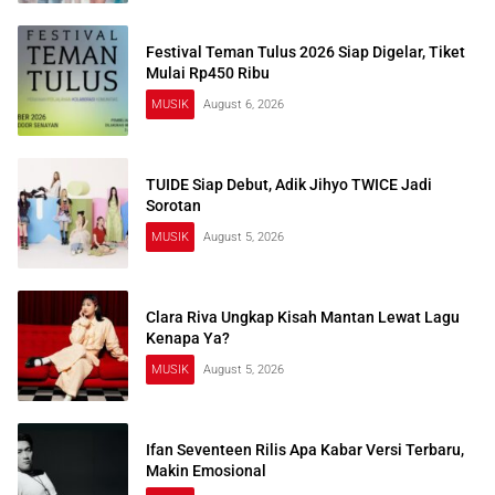
Festival Teman Tulus 2026 Siap Digelar, Tiket
Mulai Rp450 Ribu
MUSIK
August 6, 2026
TUIDE Siap Debut, Adik Jihyo TWICE Jadi
Sorotan
MUSIK
August 5, 2026
Clara Riva Ungkap Kisah Mantan Lewat Lagu
Kenapa Ya?
MUSIK
August 5, 2026
Ifan Seventeen Rilis Apa Kabar Versi Terbaru,
Makin Emosional