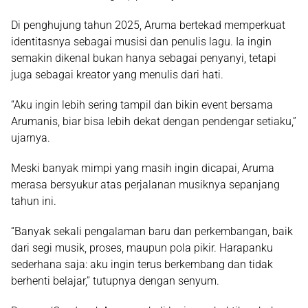
Di penghujung tahun 2025, Aruma bertekad memperkuat
identitasnya sebagai musisi dan penulis lagu. Ia ingin
semakin dikenal bukan hanya sebagai penyanyi, tetapi
juga sebagai kreator yang menulis dari hati.
“Aku ingin lebih sering tampil dan bikin event bersama
Arumanis, biar bisa lebih dekat dengan pendengar setiaku,”
ujarnya.
Meski banyak mimpi yang masih ingin dicapai, Aruma
merasa bersyukur atas perjalanan musiknya sepanjang
tahun ini.
“Banyak sekali pengalaman baru dan perkembangan, baik
dari segi musik, proses, maupun pola pikir. Harapanku
sederhana saja: aku ingin terus berkembang dan tidak
berhenti belajar,” tutupnya dengan senyum.