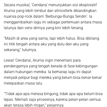
Secara musikal, ‘Cendana’ menunjukkan sisi eksploratif
Aruma yang lebih lembut dan atmosferik dibandingkan
nuansa pop-rock dalam ‘Berbunga-Bunga Sendiri’. Ia
menggambarkan lagu ini sebagai pertemuan antara masa
lalunya dan versi dirinya yang kini lebih tenang.
“Masih di area yang sama, tapi lebih halus. Bisa dibilang
ini titik tengah antara aku yang dulu dan aku yang
sekarang,” tuturnya.
Lewat ‘Cendana’, Aruma ingin menemani para
pendengarnya yang tengah berada di fase kebingungan
dalam hubungan mereka. Ia berharap lagu ini dapat
menjadi pelipur bagi mereka yang belum bisa benar-benar
melepaskan masa lalu.
“Tidak apa-apa merasa bingung, tidak apa-apa belum bisa
lepas. Nikmati saja prosesnya, karena pelan-pelan semua
akan terasa lebih ringan,” pesannya.