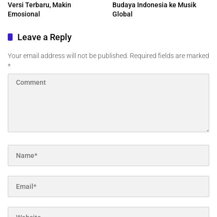
Versi Terbaru, Makin
Budaya Indonesia ke Musik
Emosional
Global
Leave a Reply
Your email address will not be published.
Required fields are marked
*