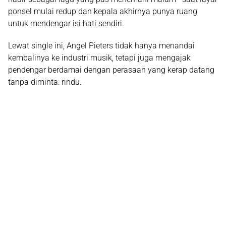
ponsel mulai redup dan kepala akhirnya punya ruang
untuk mendengar isi hati sendiri.
Lewat single ini, Angel Pieters tidak hanya menandai
kembalinya ke industri musik, tetapi juga mengajak
pendengar berdamai dengan perasaan yang kerap datang
tanpa diminta: rindu.