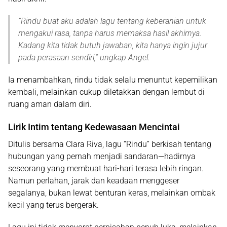
“
Rindu buat aku adalah lagu tentang keberanian untuk
mengakui rasa, tanpa harus memaksa hasil akhirnya.
Kadang kita tidak butuh jawaban, kita hanya ingin jujur
pada perasaan sendiri
,” ungkap Angel.
Ia menambahkan, rindu tidak selalu menuntut kepemilikan
kembali, melainkan cukup diletakkan dengan lembut di
ruang aman dalam diri.
Lirik Intim tentang Kedewasaan Mencintai
Ditulis bersama
Clara Riva
, lagu “Rindu” berkisah tentang
hubungan yang pernah menjadi sandaran—hadirnya
seseorang yang membuat hari-hari terasa lebih ringan.
Namun perlahan, jarak dan keadaan menggeser
segalanya, bukan lewat benturan keras, melainkan ombak
kecil yang terus bergerak.