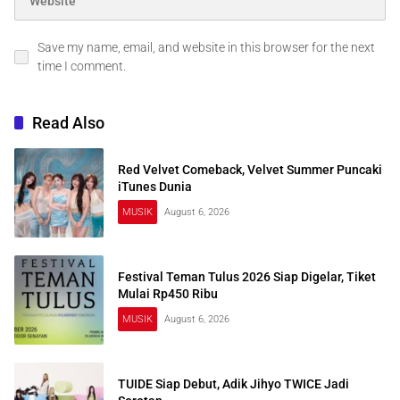
Save my name, email, and website in this browser for the next
time I comment.
Read Also
Red Velvet Comeback, Velvet Summer Puncaki
iTunes Dunia
MUSIK
August 6, 2026
Festival Teman Tulus 2026 Siap Digelar, Tiket
Mulai Rp450 Ribu
MUSIK
August 6, 2026
TUIDE Siap Debut, Adik Jihyo TWICE Jadi