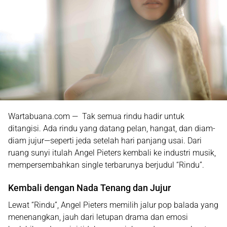
Wartabuana.com — Tak semua rindu hadir untuk
ditangisi. Ada rindu yang datang pelan, hangat, dan diam-
diam jujur—seperti jeda setelah hari panjang usai. Dari
ruang sunyi itulah Angel Pieters kembali ke industri musik,
mempersembahkan single terbarunya berjudul
“Rindu”
.
Kembali dengan Nada Tenang dan Jujur
Lewat “Rindu”, Angel Pieters memilih jalur pop balada yang
menenangkan, jauh dari letupan drama dan emosi