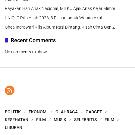
Rayakan Hari Anak Nasional, MILKU Ajak Anak Kejar Mimpi
UNIQLO Rilis Hijab 2026, 3 Pilihan untuk Wanita Aktif
Ghea Indrawari Rilis Album Rasi Bintang, Kisah Cinta Gen Z
Recent Comments
No comments to show.
POLITIK
EKONOMI
OLAHRAGA
GADGET
KESEHATAN
FILM
MUSIK
SELEBRITIS
FILM
LIBURAN