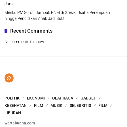
Jam
Menko PM Soroti Dampak PNM di Gresik, Usaha Perempuan
hingga Pendidikan Anak Jadi Bukti
Recent Comments
No comments to show.
POLITIK
EKONOMI
OLAHRAGA
GADGET
KESEHATAN
FILM
MUSIK
SELEBRITIS
FILM
LIBURAN
wartabuana.com