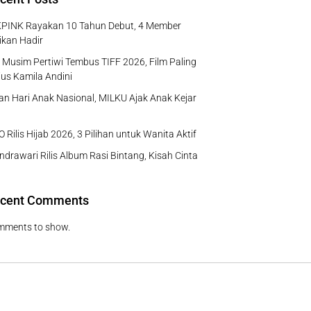
PINK Rayakan 10 Tahun Debut, 4 Member
ikan Hadir
Musim Pertiwi Tembus TIFF 2026, Film Paling
us Kamila Andini
n Hari Anak Nasional, MILKU Ajak Anak Kejar
 Rilis Hijab 2026, 3 Pilihan untuk Wanita Aktif
ndrawari Rilis Album Rasi Bintang, Kisah Cinta
cent Comments
mments to show.