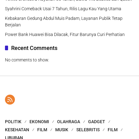
Syahrini Comeback Usai 7 Tahun, Rilis Lagu Kau Yang Utama
Kebakaran Gedung Abdul Muis Padam, Layanan Publik Tetap
Berjalan
Power Bank Huawei Bisa Dilacak, Fitur Barunya Curi Perhatian
Recent Comments
No comments to show.
POLITIK
EKONOMI
OLAHRAGA
GADGET
KESEHATAN
FILM
MUSIK
SELEBRITIS
FILM
LIBURAN