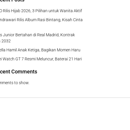
 Rilis Hijab 2026, 3 Pilihan untuk Wanita Aktif
ndrawari Rilis Album Rasi Bintang, Kisah Cinta
us Junior Bertahan di Real Madrid, Kontrak
a 2032
Bella Hamil Anak Ketiga, Bagikan Momen Haru
 Watch GT 7 Resmi Meluncur, Baterai 21 Hari
cent Comments
mments to show.