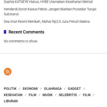
Sophia KATSEYE Hiatus, HYBE Utamakan Kesehatan Mental
Hendardi Soroti Kasus Febrie: Jangan Biarkan Prosedur Tutupi
Substansi
Dea Imut Resmi Menikah, Mahar Rp2,9 Juta Penuh Makna
Recent Comments
No comments to show.
POLITIK
EKONOMI
OLAHRAGA
GADGET
KESEHATAN
FILM
MUSIK
SELEBRITIS
FILM
LIBURAN