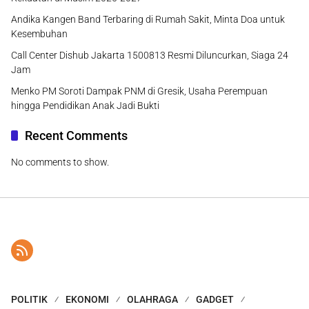
Andika Kangen Band Terbaring di Rumah Sakit, Minta Doa untuk
Kesembuhan
Call Center Dishub Jakarta 1500813 Resmi Diluncurkan, Siaga 24
Jam
Menko PM Soroti Dampak PNM di Gresik, Usaha Perempuan
hingga Pendidikan Anak Jadi Bukti
Recent Comments
No comments to show.
POLITIK
EKONOMI
OLAHRAGA
GADGET