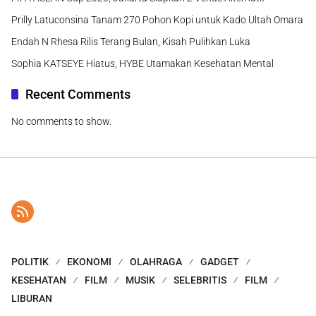
Prilly Latuconsina Tanam 270 Pohon Kopi untuk Kado Ultah Omara
Endah N Rhesa Rilis Terang Bulan, Kisah Pulihkan Luka
Sophia KATSEYE Hiatus, HYBE Utamakan Kesehatan Mental
Recent Comments
No comments to show.
POLITIK
EKONOMI
OLAHRAGA
GADGET
KESEHATAN
FILM
MUSIK
SELEBRITIS
FILM
LIBURAN