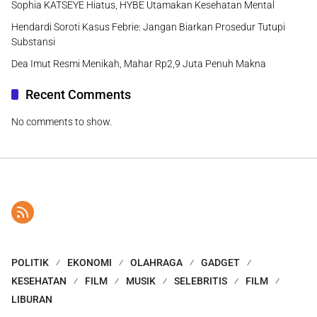
Sophia KATSEYE Hiatus, HYBE Utamakan Kesehatan Mental
Hendardi Soroti Kasus Febrie: Jangan Biarkan Prosedur Tutupi
Substansi
Dea Imut Resmi Menikah, Mahar Rp2,9 Juta Penuh Makna
Recent Comments
No comments to show.
POLITIK
EKONOMI
OLAHRAGA
GADGET
KESEHATAN
FILM
MUSIK
SELEBRITIS
FILM
LIBURAN