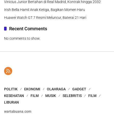
Vinicius Junior Bertahan di Real Madrid, Kontrak hingga 2032
Irish Bella Hamil Anak Ketiga, Bagikan Momen Haru
Huawei Watch GT 7 Resmi Meluncur, Baterai 21 Hari
Recent Comments
No comments to show.
POLITIK
EKONOMI
OLAHRAGA
GADGET
KESEHATAN
FILM
MUSIK
SELEBRITIS
FILM
LIBURAN
wartabuana.com