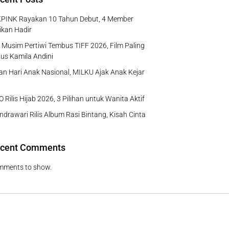
PINK Rayakan 10 Tahun Debut, 4 Member
ikan Hadir
Musim Pertiwi Tembus TIFF 2026, Film Paling
us Kamila Andini
n Hari Anak Nasional, MILKU Ajak Anak Kejar
 Rilis Hijab 2026, 3 Pilihan untuk Wanita Aktif
ndrawari Rilis Album Rasi Bintang, Kisah Cinta
cent Comments
mments to show.