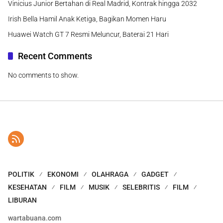
Vinicius Junior Bertahan di Real Madrid, Kontrak hingga 2032
Irish Bella Hamil Anak Ketiga, Bagikan Momen Haru
Huawei Watch GT 7 Resmi Meluncur, Baterai 21 Hari
Recent Comments
No comments to show.
POLITIK
EKONOMI
OLAHRAGA
GADGET
KESEHATAN
FILM
MUSIK
SELEBRITIS
FILM
LIBURAN
wartabuana.com