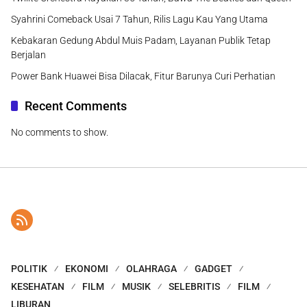
Syahrini Comeback Usai 7 Tahun, Rilis Lagu Kau Yang Utama
Kebakaran Gedung Abdul Muis Padam, Layanan Publik Tetap
Berjalan
Power Bank Huawei Bisa Dilacak, Fitur Barunya Curi Perhatian
Recent Comments
No comments to show.
POLITIK
EKONOMI
OLAHRAGA
GADGET
KESEHATAN
FILM
MUSIK
SELEBRITIS
FILM
LIBURAN