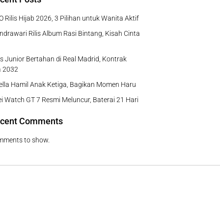
 Rilis Hijab 2026, 3 Pilihan untuk Wanita Aktif
ndrawari Rilis Album Rasi Bintang, Kisah Cinta
us Junior Bertahan di Real Madrid, Kontrak
a 2032
Bella Hamil Anak Ketiga, Bagikan Momen Haru
 Watch GT 7 Resmi Meluncur, Baterai 21 Hari
cent Comments
mments to show.