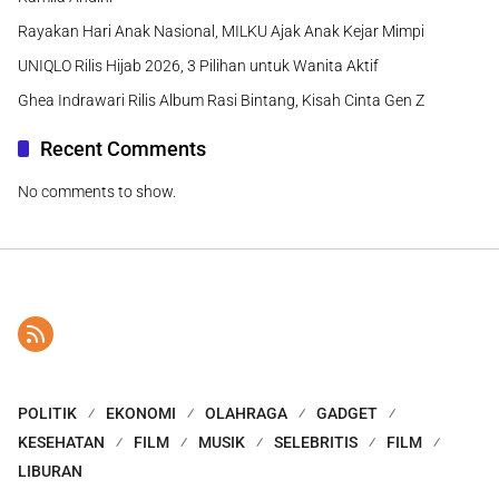
Rayakan Hari Anak Nasional, MILKU Ajak Anak Kejar Mimpi
UNIQLO Rilis Hijab 2026, 3 Pilihan untuk Wanita Aktif
Ghea Indrawari Rilis Album Rasi Bintang, Kisah Cinta Gen Z
Recent Comments
No comments to show.
POLITIK
EKONOMI
OLAHRAGA
GADGET
KESEHATAN
FILM
MUSIK
SELEBRITIS
FILM
LIBURAN