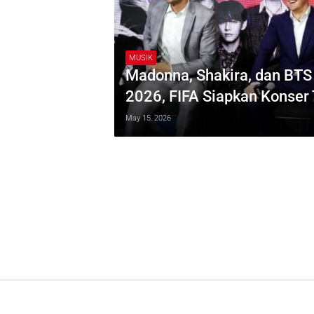
MUSIK
Madonna, Shakira, dan BTS 
2026, FIFA Siapkan Konser
May 15, 2026