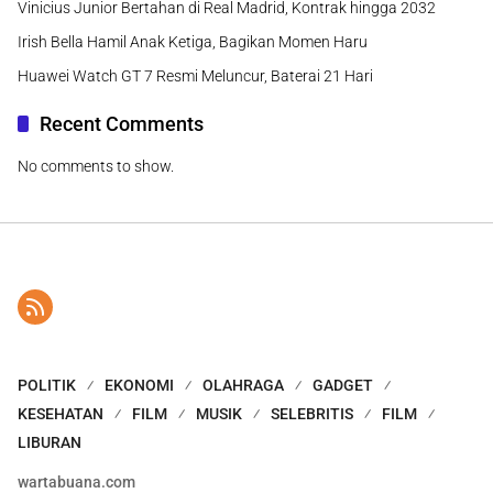
Vinicius Junior Bertahan di Real Madrid, Kontrak hingga 2032
Irish Bella Hamil Anak Ketiga, Bagikan Momen Haru
Huawei Watch GT 7 Resmi Meluncur, Baterai 21 Hari
Recent Comments
No comments to show.
POLITIK
EKONOMI
OLAHRAGA
GADGET
KESEHATAN
FILM
MUSIK
SELEBRITIS
FILM
LIBURAN
wartabuana.com