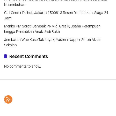
Kesembuhan
Call Center Dishub Jakarta 1500813 Resmi Diluncurkan, Siaga 24
Jam
Menko PM Soroti Dampak PNM di Gresik, Usaha Perempuan
hingga Pendidikan Anak Jadi Bukti
Jembatan Wae Kuse Tak Layak, Yasmin Napper Soroti Akses
Sekolah
Recent Comments
No comments to show.