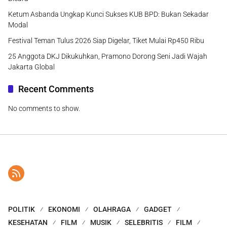
Ketum Asbanda Ungkap Kunci Sukses KUB BPD: Bukan Sekadar
Modal
Festival Teman Tulus 2026 Siap Digelar, Tiket Mulai Rp450 Ribu
25 Anggota DKJ Dikukuhkan, Pramono Dorong Seni Jadi Wajah
Jakarta Global
Recent Comments
No comments to show.
POLITIK
EKONOMI
OLAHRAGA
GADGET
KESEHATAN
FILM
MUSIK
SELEBRITIS
FILM