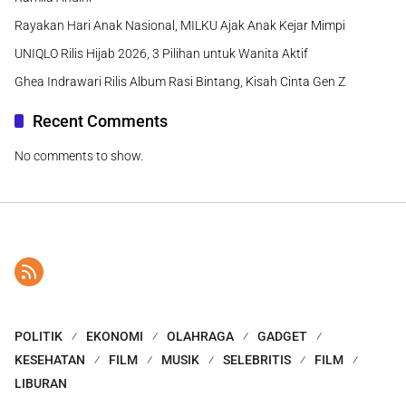
Rayakan Hari Anak Nasional, MILKU Ajak Anak Kejar Mimpi
UNIQLO Rilis Hijab 2026, 3 Pilihan untuk Wanita Aktif
Ghea Indrawari Rilis Album Rasi Bintang, Kisah Cinta Gen Z
Recent Comments
No comments to show.
POLITIK
EKONOMI
OLAHRAGA
GADGET
KESEHATAN
FILM
MUSIK
SELEBRITIS
FILM
LIBURAN