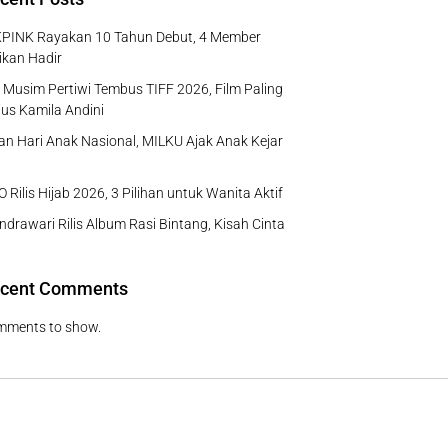
PINK Rayakan 10 Tahun Debut, 4 Member
ikan Hadir
Musim Pertiwi Tembus TIFF 2026, Film Paling
us Kamila Andini
n Hari Anak Nasional, MILKU Ajak Anak Kejar
 Rilis Hijab 2026, 3 Pilihan untuk Wanita Aktif
ndrawari Rilis Album Rasi Bintang, Kisah Cinta
cent Comments
mments to show.