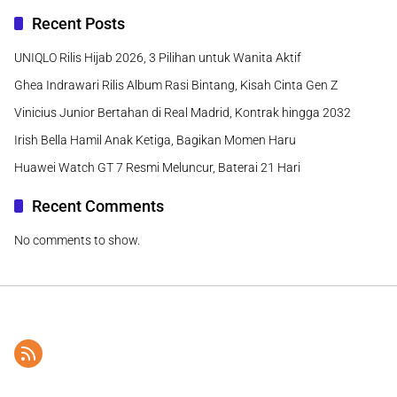
Recent Posts
UNIQLO Rilis Hijab 2026, 3 Pilihan untuk Wanita Aktif
Ghea Indrawari Rilis Album Rasi Bintang, Kisah Cinta Gen Z
Vinicius Junior Bertahan di Real Madrid, Kontrak hingga 2032
Irish Bella Hamil Anak Ketiga, Bagikan Momen Haru
Huawei Watch GT 7 Resmi Meluncur, Baterai 21 Hari
Recent Comments
No comments to show.