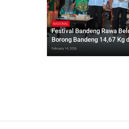
NASIONAL
Festival Bandeng Rawa Bel
Borong Bandeng 14,67 Kg 
February 14, 2026