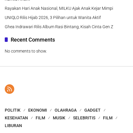
Rayakan Hari Anak Nasional, MILKU Ajak Anak Kejar Mimpi
UNIQLO Rilis Hijab 2026, 3 Pilihan untuk Wanita Aktif
Ghea Indrawari Rilis Album Rasi Bintang, Kisah Cinta Gen Z
Recent Comments
No comments to show.
POLITIK
EKONOMI
OLAHRAGA
GADGET
KESEHATAN
FILM
MUSIK
SELEBRITIS
FILM
LIBURAN