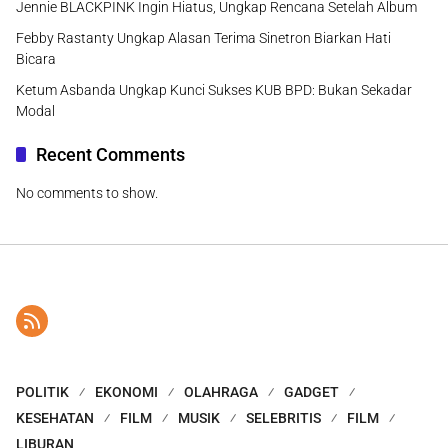
Jennie BLACKPINK Ingin Hiatus, Ungkap Rencana Setelah Album
Febby Rastanty Ungkap Alasan Terima Sinetron Biarkan Hati
Bicara
Ketum Asbanda Ungkap Kunci Sukses KUB BPD: Bukan Sekadar
Modal
Recent Comments
No comments to show.
POLITIK
EKONOMI
OLAHRAGA
GADGET
KESEHATAN
FILM
MUSIK
SELEBRITIS
FILM
LIBURAN