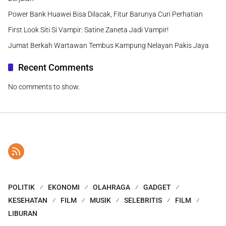
Power Bank Huawei Bisa Dilacak, Fitur Barunya Curi Perhatian
First Look Siti Si Vampir: Satine Zaneta Jadi Vampir!
Jumat Berkah Wartawan Tembus Kampung Nelayan Pakis Jaya
Recent Comments
No comments to show.
POLITIK
EKONOMI
OLAHRAGA
GADGET
KESEHATAN
FILM
MUSIK
SELEBRITIS
FILM
LIBURAN