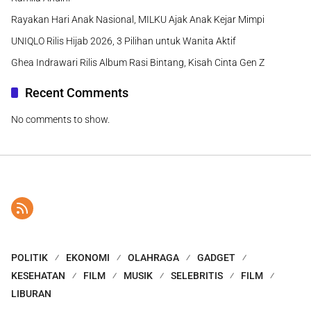
Rayakan Hari Anak Nasional, MILKU Ajak Anak Kejar Mimpi
UNIQLO Rilis Hijab 2026, 3 Pilihan untuk Wanita Aktif
Ghea Indrawari Rilis Album Rasi Bintang, Kisah Cinta Gen Z
Recent Comments
No comments to show.
POLITIK
EKONOMI
OLAHRAGA
GADGET
KESEHATAN
FILM
MUSIK
SELEBRITIS
FILM
LIBURAN