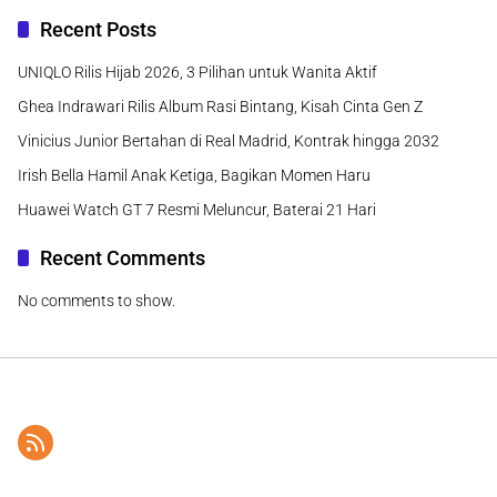
Recent Posts
UNIQLO Rilis Hijab 2026, 3 Pilihan untuk Wanita Aktif
Ghea Indrawari Rilis Album Rasi Bintang, Kisah Cinta Gen Z
Vinicius Junior Bertahan di Real Madrid, Kontrak hingga 2032
Irish Bella Hamil Anak Ketiga, Bagikan Momen Haru
Huawei Watch GT 7 Resmi Meluncur, Baterai 21 Hari
Recent Comments
No comments to show.