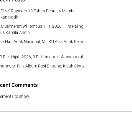
PINK Rayakan 10 Tahun Debut, 4 Member
ikan Hadir
Musim Pertiwi Tembus TIFF 2026, Film Paling
us Kamila Andini
n Hari Anak Nasional, MILKU Ajak Anak Kejar
 Rilis Hijab 2026, 3 Pilihan untuk Wanita Aktif
ndrawari Rilis Album Rasi Bintang, Kisah Cinta
cent Comments
mments to show.