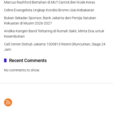
Marcus Rashford Bertahan di MU? Carrick Beri Kode Keras
Celine Evangelista Ungkap Kondisi Bromo Usai Kebakaran
Bukan Sekadar Sponsor, Bank Jakarta dan Persija Satukan
Kekuatan di Musim 2026-2027
Andika Kangen Band Terbaring di Rumah Sakit, Minta Doa untuk
Kesembuhan
Call Center Dishub Jakarta 1500813 Resmi Diluncurkan, Siaga 24
Jam
Recent Comments
No comments to show.