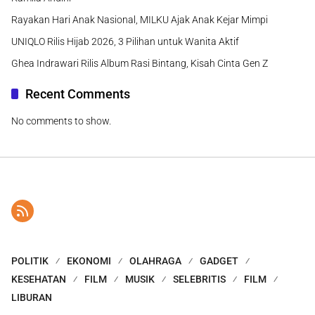
Rayakan Hari Anak Nasional, MILKU Ajak Anak Kejar Mimpi
UNIQLO Rilis Hijab 2026, 3 Pilihan untuk Wanita Aktif
Ghea Indrawari Rilis Album Rasi Bintang, Kisah Cinta Gen Z
Recent Comments
No comments to show.
POLITIK
EKONOMI
OLAHRAGA
GADGET
KESEHATAN
FILM
MUSIK
SELEBRITIS
FILM
LIBURAN