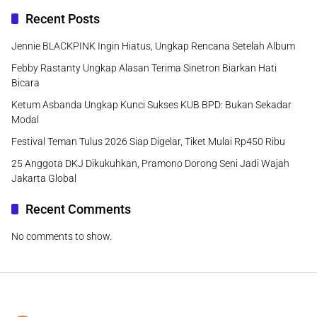
Recent Posts
Jennie BLACKPINK Ingin Hiatus, Ungkap Rencana Setelah Album
Febby Rastanty Ungkap Alasan Terima Sinetron Biarkan Hati
Bicara
Ketum Asbanda Ungkap Kunci Sukses KUB BPD: Bukan Sekadar
Modal
Festival Teman Tulus 2026 Siap Digelar, Tiket Mulai Rp450 Ribu
25 Anggota DKJ Dikukuhkan, Pramono Dorong Seni Jadi Wajah
Jakarta Global
Recent Comments
No comments to show.