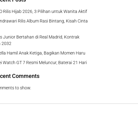
 Rilis Hijab 2026, 3 Pilihan untuk Wanita Aktif
ndrawari Rilis Album Rasi Bintang, Kisah Cinta
us Junior Bertahan di Real Madrid, Kontrak
a 2032
Bella Hamil Anak Ketiga, Bagikan Momen Haru
 Watch GT 7 Resmi Meluncur, Baterai 21 Hari
cent Comments
mments to show.