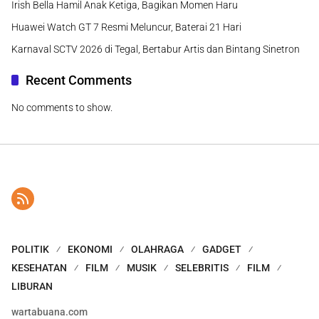
Irish Bella Hamil Anak Ketiga, Bagikan Momen Haru
Huawei Watch GT 7 Resmi Meluncur, Baterai 21 Hari
Karnaval SCTV 2026 di Tegal, Bertabur Artis dan Bintang Sinetron
Recent Comments
No comments to show.
POLITIK
EKONOMI
OLAHRAGA
GADGET
KESEHATAN
FILM
MUSIK
SELEBRITIS
FILM
LIBURAN
wartabuana.com